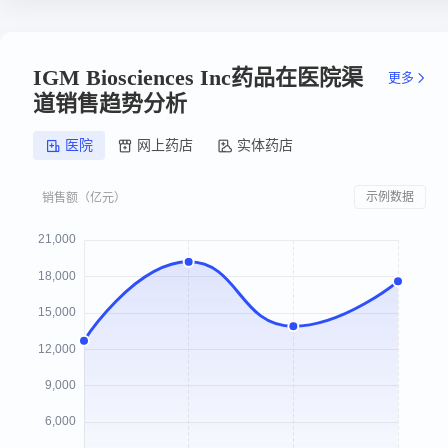
IGM Biosciences Inc药品在医院渠
更多
道销售趋势分析
医院
网上药店
实体药店
示例数据