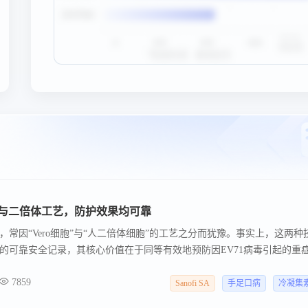
o与二倍体工艺，防护效果均可靠
常因“Vero细胞”与“人二倍体细胞”的工艺之分而犹豫。事实上，这两种
的可靠安全记录，其核心价值在于同等有效地预防因EV71病毒引起的重
7859
Sanofi SA
手足口病
冷凝集