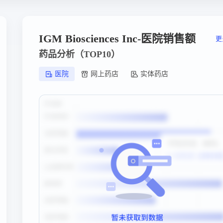
IGM Biosciences Inc-医院销售额
更
药品分析（TOP10）
医院
网上药店
实体药店