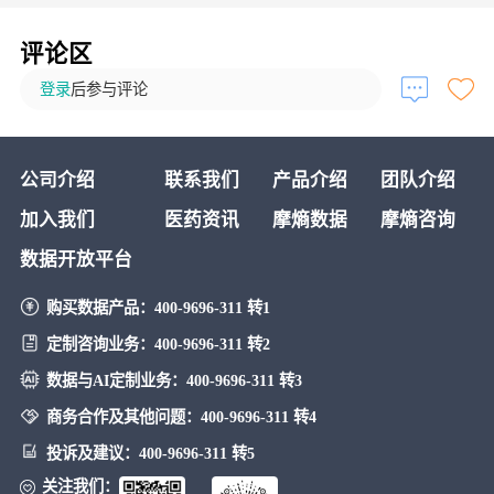
评论区
登录
后参与评论
公司介绍
联系我们
产品介绍
团队介绍
加入我们
医药资讯
摩熵数据
摩熵咨询
数据开放平台
购买数据产品：
400-9696-311 转1
定制咨询业务：
400-9696-311 转2
数据与AI定制业务：
400-9696-311 转3
商务合作及其他问题：
400-9696-311 转4
投诉及建议：
400-9696-311 转5
关注我们：