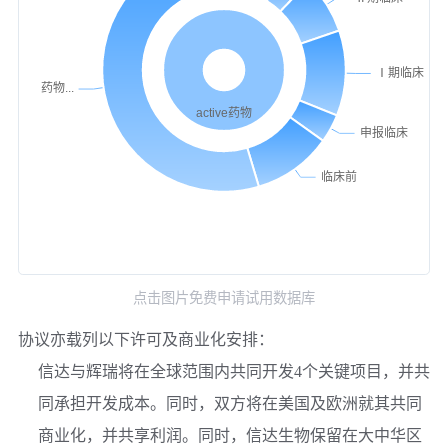
点击图片免费申请试用数据库
协议亦载列以下许可及商业化安排：
信达与辉瑞将在全球范围内共同开发4个关键项目，并共
同承担开发成本。同时，双方将在美国及欧洲就其共同
商业化，并共享利润。同时，信达生物保留在大中华区