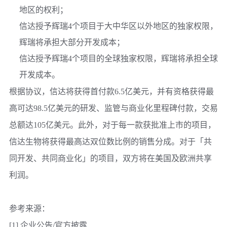
地区的权利；
信达授予辉瑞4个项目于大中华区以外地区的独家权限，
辉瑞将承担大部分开发成本；
信达授予辉瑞4个项目的全球独家权限，辉瑞将承担全球
开发成本。
根据协议，信达将获得首付款6.5亿美元，并有资格获得最
高可达98.5亿美元的研发、监管与商业化里程碑付款，交易
总额达105亿美元。此外，对于每一款获批准上市的项目，
信达生物
将获得最高达双位数比例的销售分成。对于「共
同开发、共同商业化」的项目，双方将在美国及欧洲共享
利润。
参考来源：
[1] 企业公告/官方披露