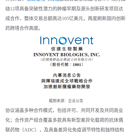
绕12项具备突破性潜力的肿瘤早期及源头创新研发项目达
成合作，整体交易总额高达105亿美元，再度刷新国内创新
药跨境合作高度。
截图来源：企业公告
协议涵盖多种合作模式，包括许可、共同开发及共同商业
化；合作资产组合覆盖多款具有新型差异化载荷的抗体偶
联药物（ADC），及具备差异化免疫调节特性和独特结构