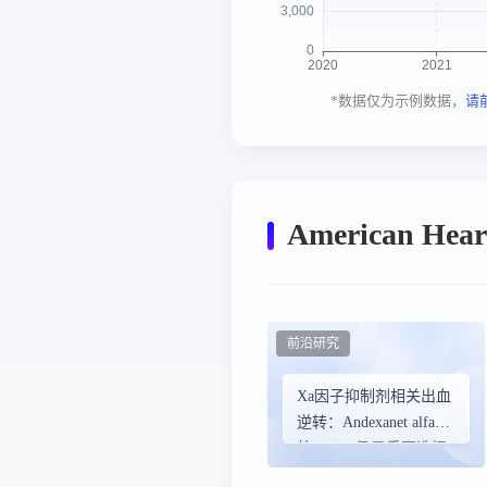
*数据仅为示例数据，
请
American Hea
前沿研究
Xa因子抑制剂相关出血
逆转：Andexanet alfa之
外，PCC仍是重要选择