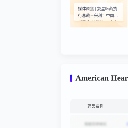
媒体聚焦 | 复星医药执
行总裁王兴利：中国创
新药的“长征路”，未来
可期！
American Hea
药品名称