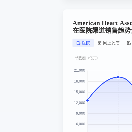
American Heart Ass
在医院渠道销售趋势
医院
网上药店