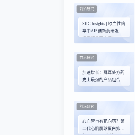
前沿研究
SIIC Insights | 缺血性脑
卒中AIS创新药研发与
投资行业研究报告
前沿研究
加速增长：拜耳处方药
史上最强的产品组合和
前景广阔的研发管线
前沿研究
心血管也有靶向药？第
二代心肌肌球蛋白抑制