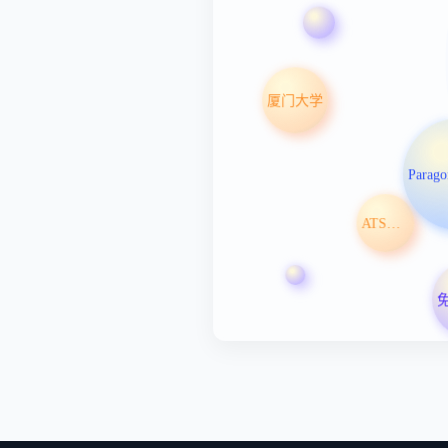
厦门大学
ATSN-201