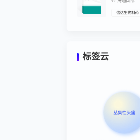
海通国际
1）：稳步
推进五年战
略规划，国
际化战略开
信达生物制药
始加速
标签云
丛集性头痛