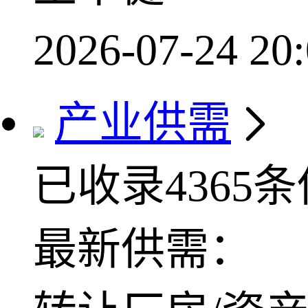
2026-07-24 20:
产业供需
已收录4365
最新供需：