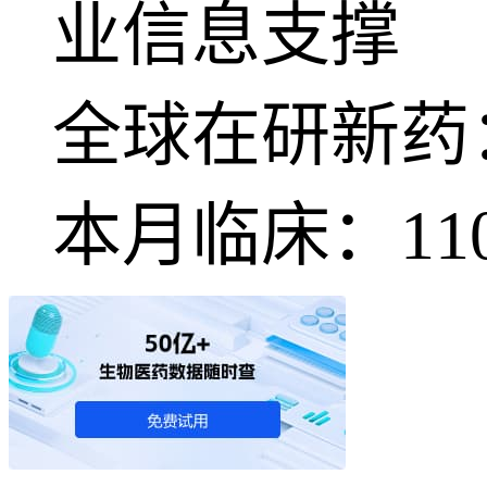
业信息支撑
全球在研新药
本月临床：
11