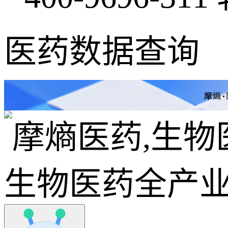
医药数据查询
生物医药全产