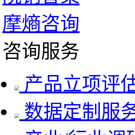
摩熵咨询
咨询服务
产品立项评
数据定制服