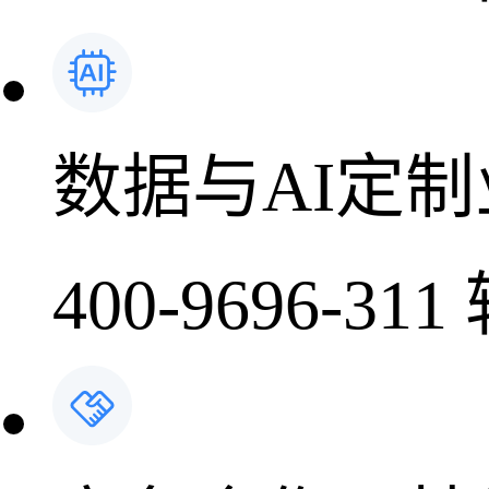
数据与AI定
400-9696-311