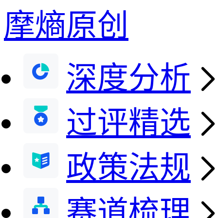
摩熵原创
深度分析
过评精选
政策法规
赛道梳理