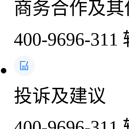
商务合作及其
400-9696-311
投诉及建议
400-9696-311