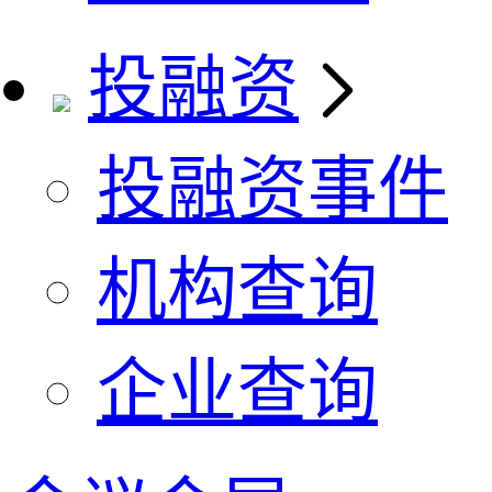
投融资
投融资事件
机构查询
企业查询