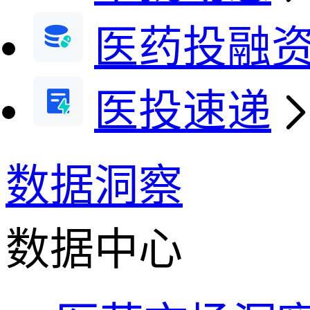
医药投融
医投速递
数据洞察
数据中心