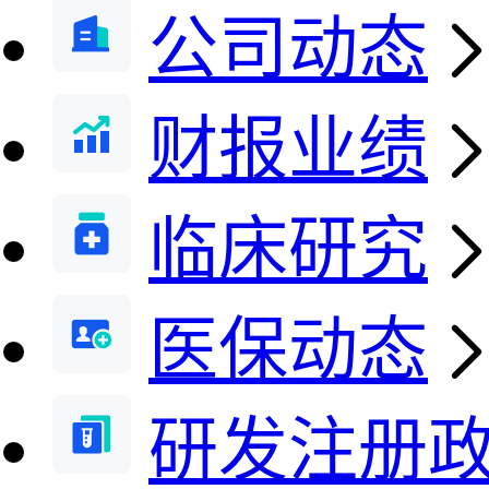
公司动态
财报业绩
临床研究
医保动态
研发注册