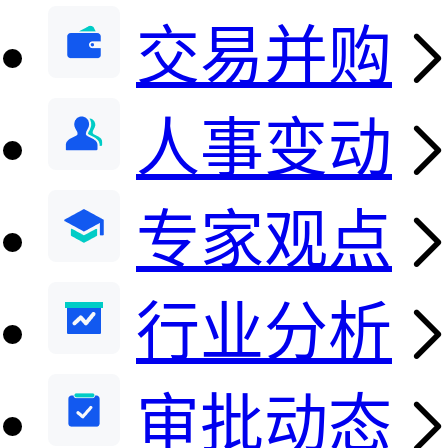
交易并购
人事变动
专家观点
行业分析
审批动态