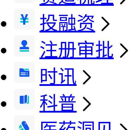
投融资
注册审批
时讯
科普