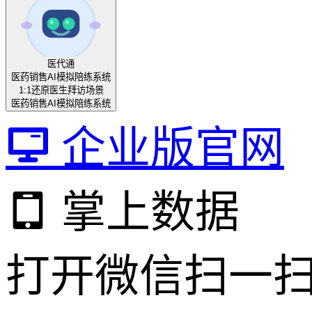
医代通
医药销售AI模拟陪练系统
1:1还原医生拜访场景
医药销售AI模拟陪练系统
企业版官网
掌上数据
打开微信扫一