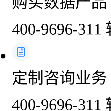
购买数据产品
400-9696-311
定制咨询业务
400-9696-311