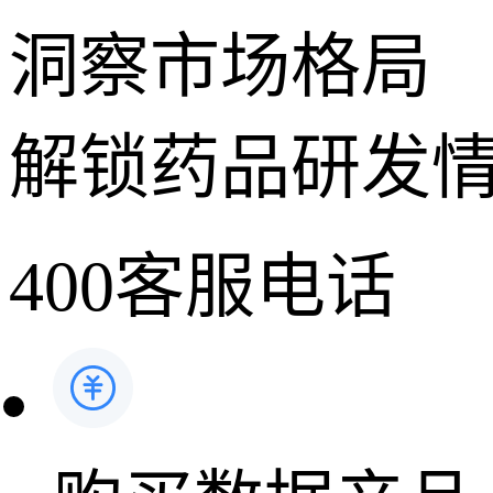
洞察市场格局
解锁药品研发
400客服电话