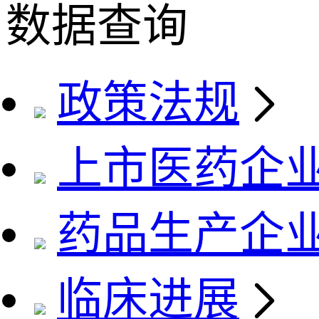
数据查询
政策法规
上市医药企
药品生产企
临床进展