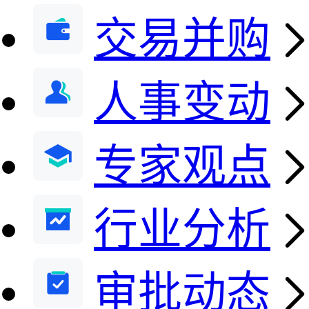
交易并购
人事变动
专家观点
行业分析
审批动态