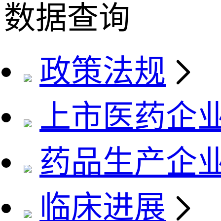
数据查询
政策法规
上市医药企
药品生产企
临床进展