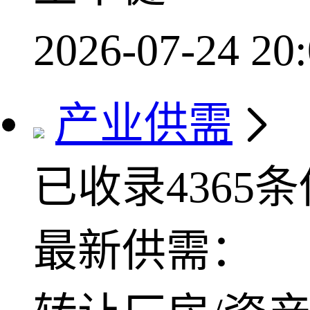
2026-07-24 20:
产业供需
已收录4365
最新供需：