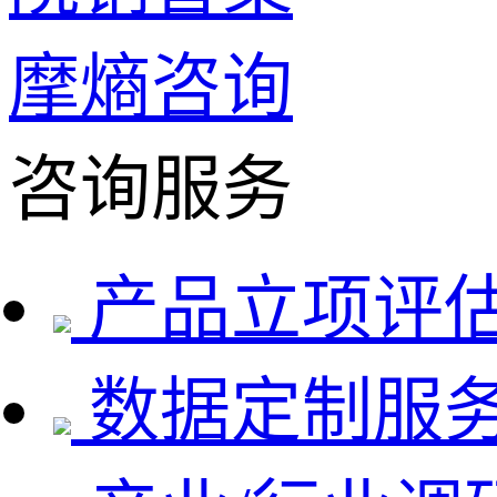
摩熵咨询
咨询服务
产品立项评
数据定制服