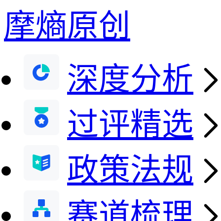
摩熵原创
深度分析
过评精选
政策法规
赛道梳理