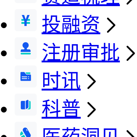
投融资
注册审批
时讯
科普