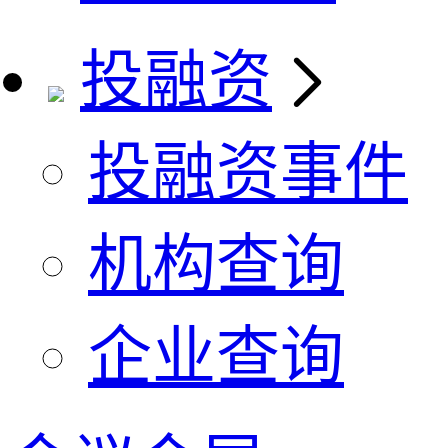
投融资
投融资事件
机构查询
企业查询