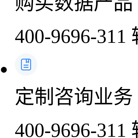
购买数据产品
400-9696-311
定制咨询业务
400-9696-311