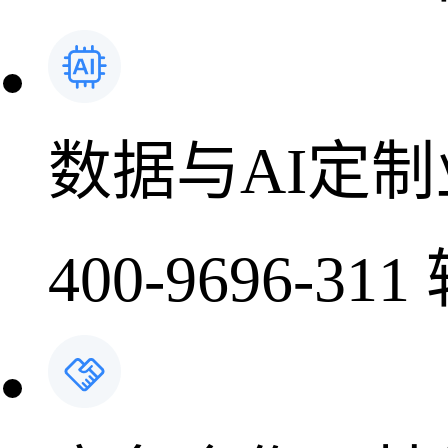
数据与AI定
400-9696-311