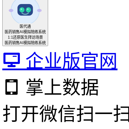
医代通
医药销售AI模拟陪练系统
1:1还原医生拜访场景
医药销售AI模拟陪练系统
企业版官网
掌上数据
打开微信扫一