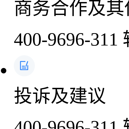
商务合作及其
400-9696-311
投诉及建议
400-9696-311