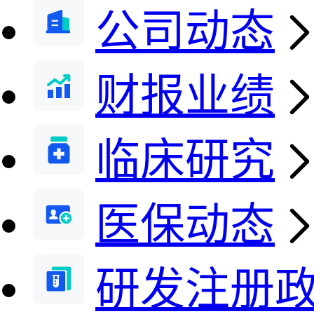
公司动态
财报业绩
临床研究
医保动态
研发注册