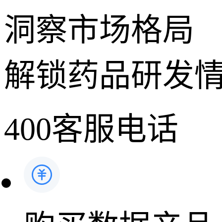
洞察市场格局
解锁药品研发
400客服电话