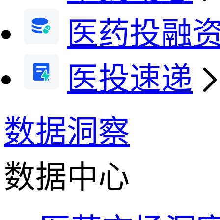
医药投融
医投速递
数据洞察
数据中心