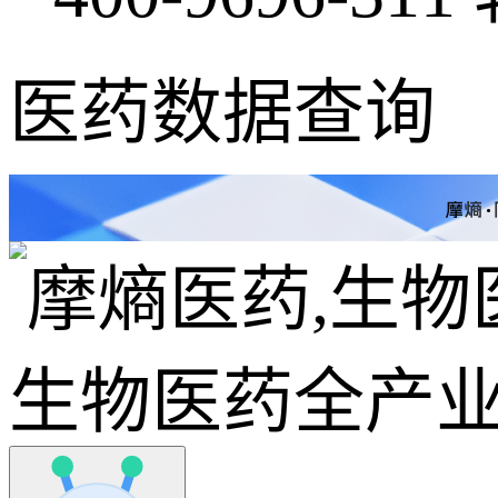
医药数据查询
生物医药全产