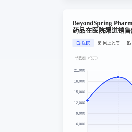
BeyondSpring Pharma
药品在医院渠道销售
医院
网上药店