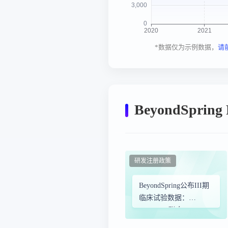
*数据仅为示例数据，
请
BeyondSpring
研发注册政策
BeyondSpring公布III期
临床试验数据：
Plinabulin联合
Pembrolizumab和