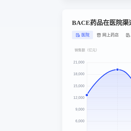
BACE药品在医院
医院
网上药店