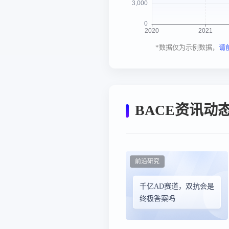
*数据仅为示例数据，
请
BACE资讯动
前沿研究
千亿AD赛道，双抗会是
终极答案吗