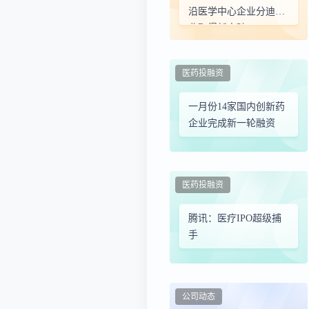
沿医学中心企业分迪药
业取得新突破
医药投融资
一月份14家国内创新药
企业完成新一轮融资
医药投融资
腾讯：医疗IPO超级捕
手
公司动态