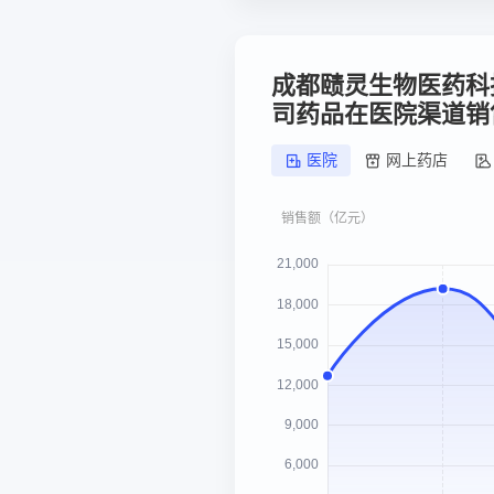
成都赜灵生物医药科
司药品在医院渠道销
医院
网上药店