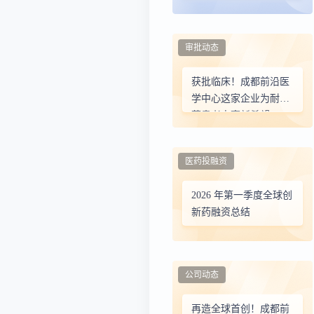
公司完成重磅融资
审批动态
获批临床！成都前沿医
学中心这家企业为耐药
菌患者点亮新希望
医药投融资
2026 年第一季度全球创
新药融资总结
公司动态
再造全球首创！成都前