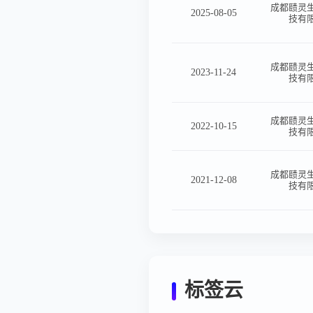
成都赜灵
2025-08-05
技有
成都赜灵
2023-11-24
技有
成都赜灵
2022-10-15
技有
成都赜灵
2021-12-08
技有
标签云