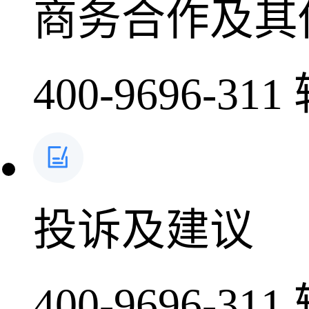
商务合作及其
400-9696-311
投诉及建议
400-9696-311