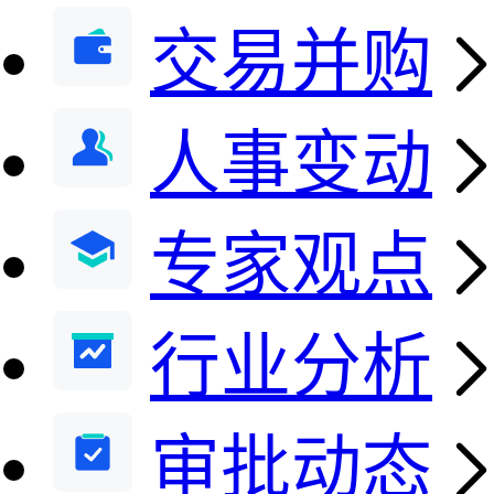
交易并购
人事变动
专家观点
行业分析
审批动态