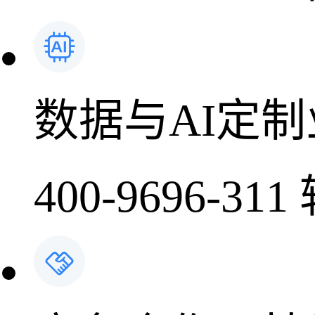
数据与AI定
400-9696-311