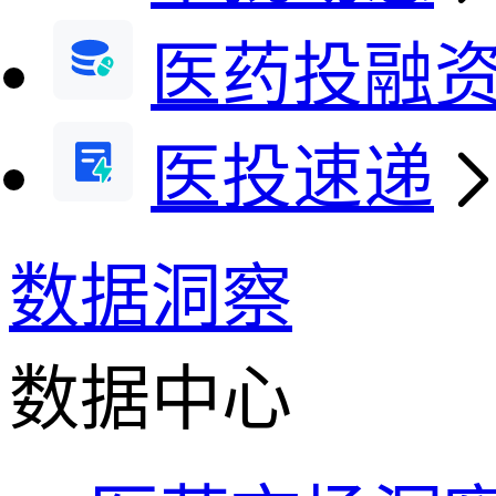
医药投融
医投速递
数据洞察
数据中心