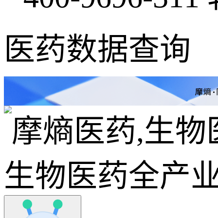
医药数据查询
生物医药全产