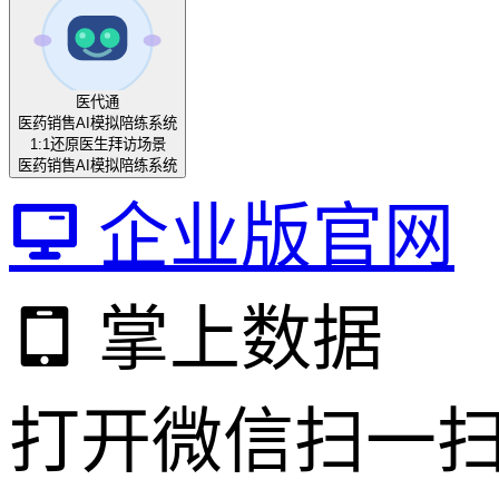
医代通
医药销售AI模拟陪练系统
1:1还原医生拜访场景
医药销售AI模拟陪练系统
企业版官网
掌上数据
打开微信扫一