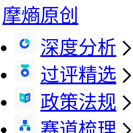
摩熵原创
深度分析
过评精选
政策法规
赛道梳理