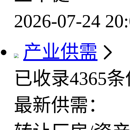
2026-07-24 20:
产业供需
已收录4365
最新供需：