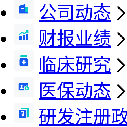
公司动态
财报业绩
临床研究
医保动态
研发注册