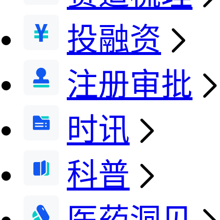
投融资
注册审批
时讯
科普