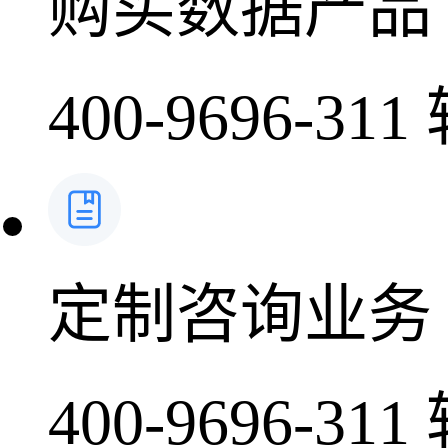
购买数据产品
400-9696-311
定制咨询业务
400-9696-311