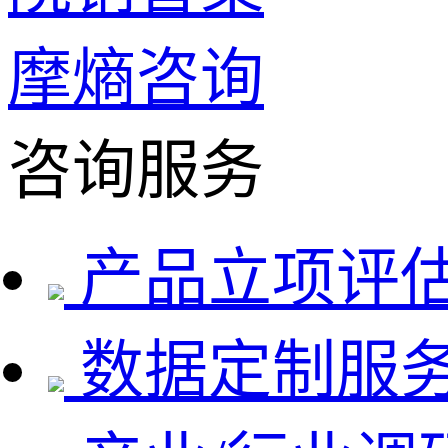
摩熵咨询
咨询服务
产品立项评
数据定制服