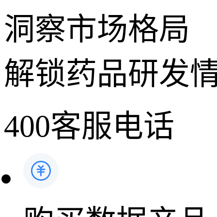
洞察市场格局
解锁药品研发
400客服电话