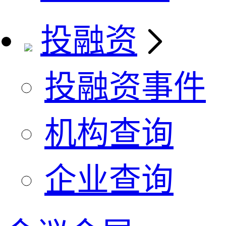
投融资
投融资事件
机构查询
企业查询