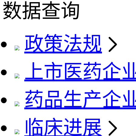
数据查询
政策法规
上市医药企
药品生产企
临床进展