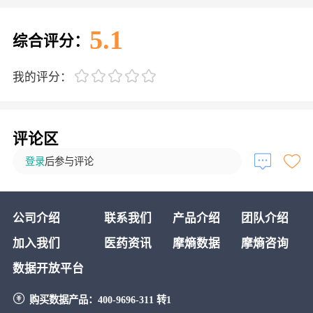
5.1
综合评分：
我的评分：
评论区
登录
后参与评论
公司介绍
联系我们
产品介绍
团队介绍
加入我们
医药资讯
摩熵数据
摩熵咨询
数据开放平台
购买数据产品：
400-9696-311 转1