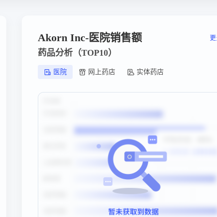
Akorn Inc-医院销售额
更
药品分析（TOP10）
医院
网上药店
实体药店