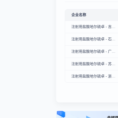
企业名称
注射用盐酸地尔硫卓 - 吉林敖东药业集团延吉股份有限公司
注射用盐酸地尔硫卓 - 石家庄四药有限公司
注射用盐酸地尔硫卓 - 广东隆赋药业股份有限公司、广州瑞尔医药科技有限公司
注射用盐酸地尔硫卓 - 苏州二叶制药有限公司
注射用盐酸地尔硫卓 - 浙江普洛康裕制药有限公司