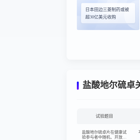
日本田边三菱制药或被
超30亿美元收购
盐酸地尔硫卓
试验题目
盐酸地尔硫卓片在健康试
验参与者中随机、开放、