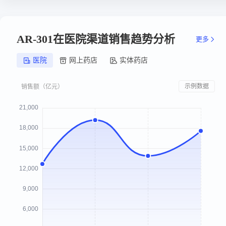
AR-301在医院渠道销售趋势分析
更多
医院
网上药店
实体药店
示例数据