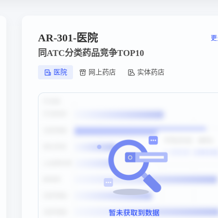
AR-301-医院
更
同ATC分类药品竞争TOP10
医院
网上药店
实体药店