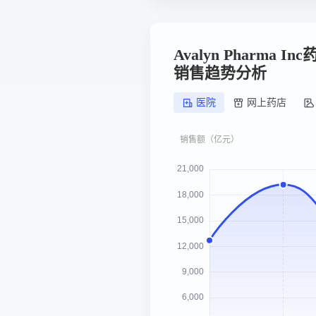
Avalyn Pharma 
销售趋势分析
医院
网上药店