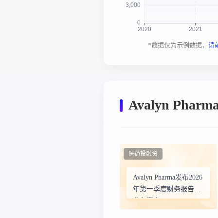
*数据仅为示例数据，
请
Avalyn Phar
医药投融资
Avalyn Pharma发布2026
年第一季度财务报告及
业务亮点