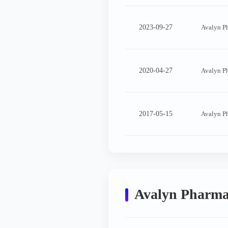
2023-09-27
Avalyn P
2020-04-27
Avalyn P
2017-05-15
Avalyn P
Avalyn Pha