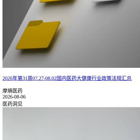
2026年第31周07.27-08.02国内医药大健康行业政策法规汇总
摩熵医药
2026-08-06
医药洞见