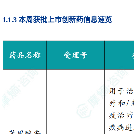
1.1.3 本周获批上市创新药信息速览