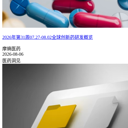
2026年第31周07.27-08.02全球创新药研发概览
摩熵医药
2026-08-06
医药洞见