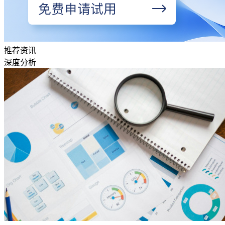
推荐资讯
深度分析