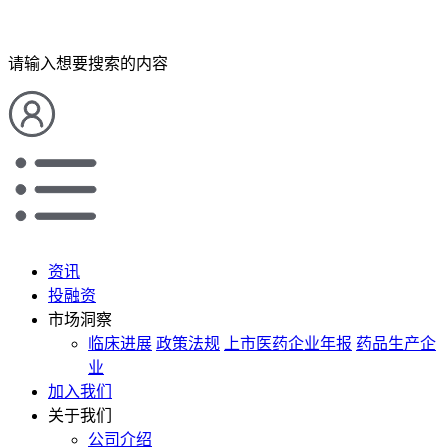
请输入想要搜索的内容
资讯
投融资
市场洞察
临床进展
政策法规
上市医药企业年报
药品生产企
业
加入我们
关于我们
公司介绍