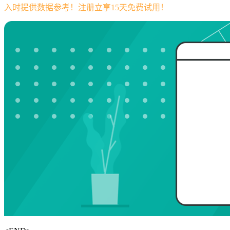
入时提供数据参考！注册立享15天免费试用！