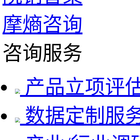
摩熵咨询
咨询服务
产品立项评
数据定制服