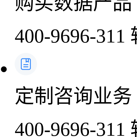
购买数据产品
400-9696-311
定制咨询业务
400-9696-311