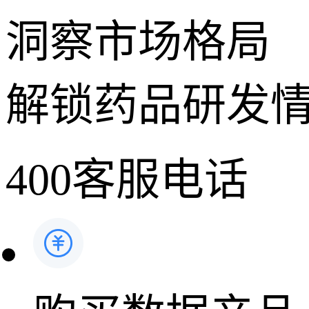
洞察市场格局
解锁药品研发
400客服电话