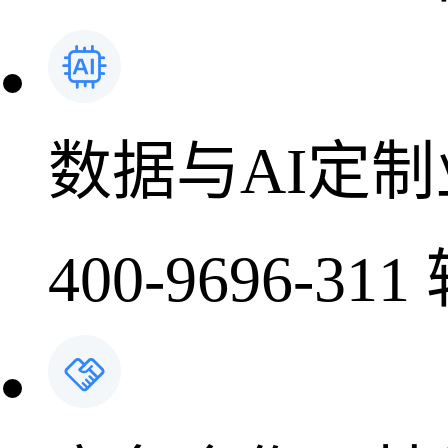
数据与AI定
400-9696-311