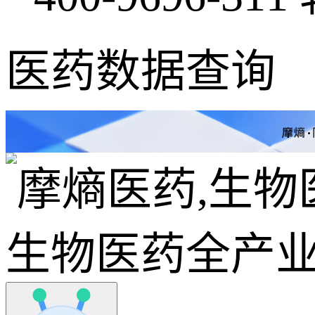
医药数据查询
生物医药全产