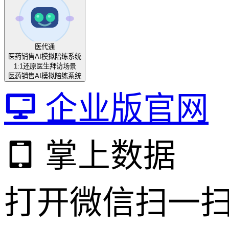
医代通
医药销售AI模拟陪练系统
1:1还原医生拜访场景
医药销售AI模拟陪练系统
企业版官网
掌上数据
打开微信扫一