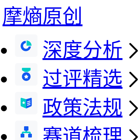
摩熵原创
深度分析
过评精选
政策法规
赛道梳理