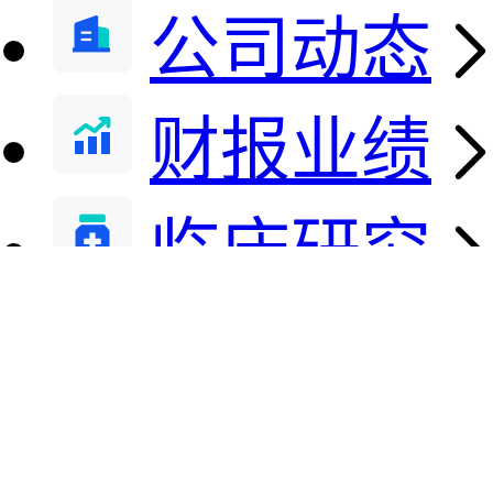
公司动态
财报业绩
临床研究
医保动态
研发注册