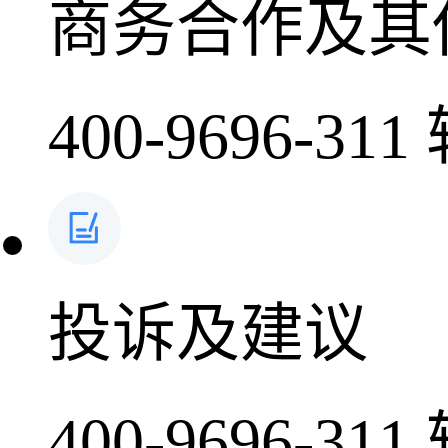
商务合作及其
400-9696-311
投诉及建议
400-9696-311