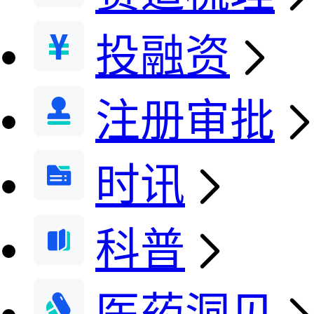
投融资
注册审批
时讯
科普