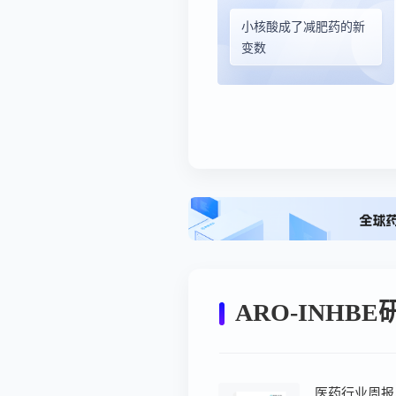
小核酸成了减肥药的新
变数
ARO-INHB
医药行业周报