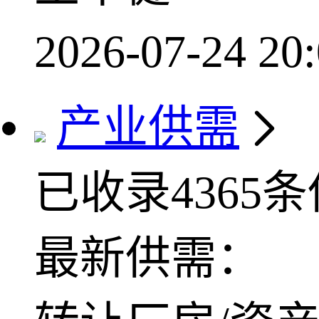
2026-07-24 20:
产业供需
已收录4365
最新供需：