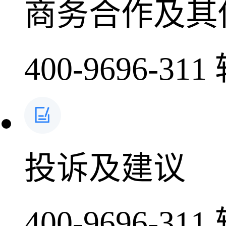
商务合作及其
400-9696-311
投诉及建议
400-9696-311