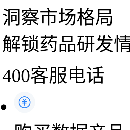
洞察市场格局
解锁药品研发
400客服电话