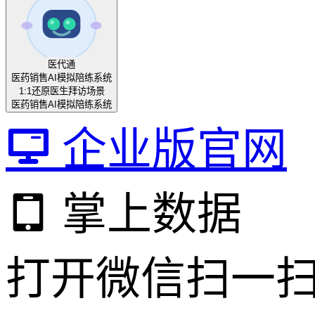
医代通
医药销售AI模拟陪练系统
1:1还原医生拜访场景
医药销售AI模拟陪练系统
企业版官网
掌上数据
打开微信扫一