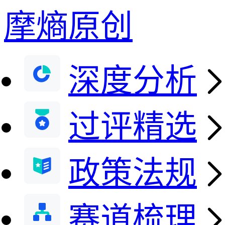
摩熵原创
深度分析
过评精选
政策法规
赛道梳理