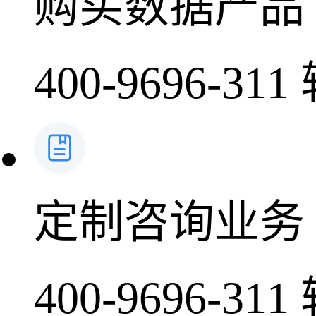
购买数据产品
400-9696-311
定制咨询业务
400-9696-311