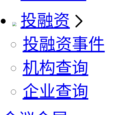
投融资
投融资事件
机构查询
企业查询