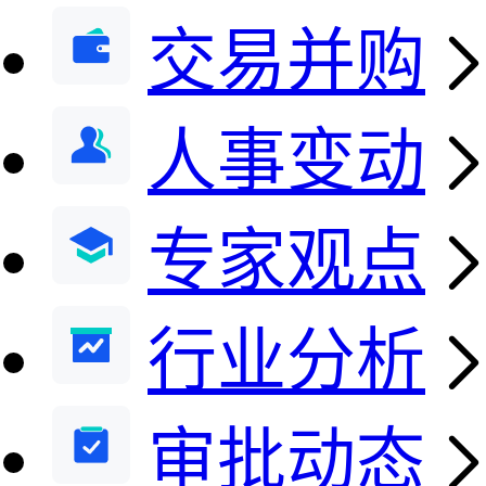
交易并购
人事变动
专家观点
行业分析
审批动态