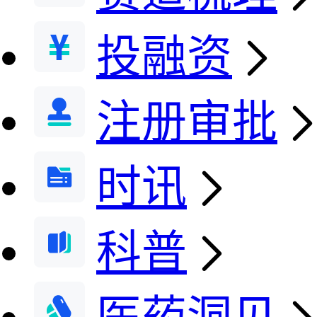
投融资
注册审批
时讯
科普