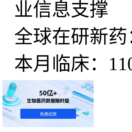
业信息支撑
全球在研新药
本月临床：
11