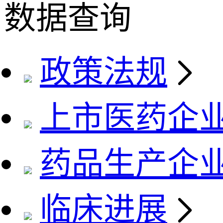
数据查询
政策法规
上市医药企
药品生产企
临床进展