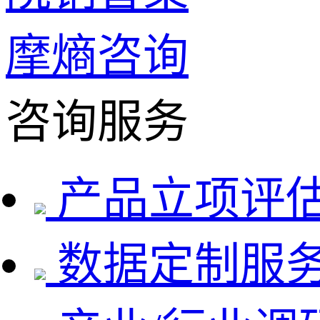
摩熵咨询
咨询服务
产品立项评
数据定制服