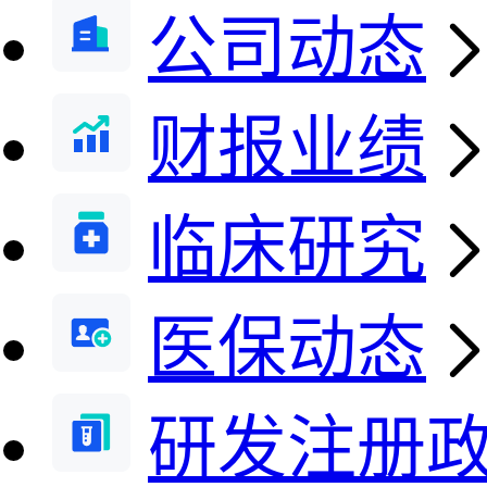
公司动态
财报业绩
临床研究
医保动态
研发注册