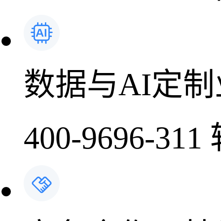
数据与AI定
400-9696-311