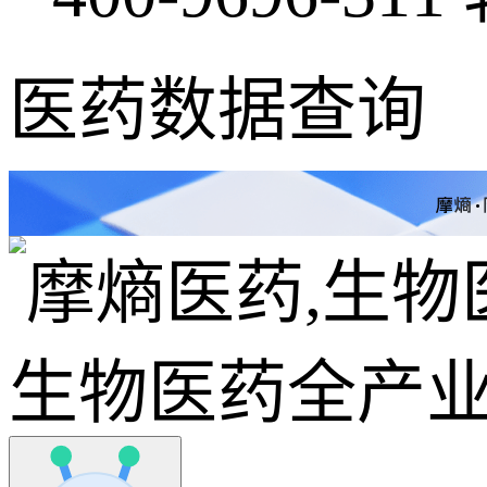
医药数据查询
生物医药全产