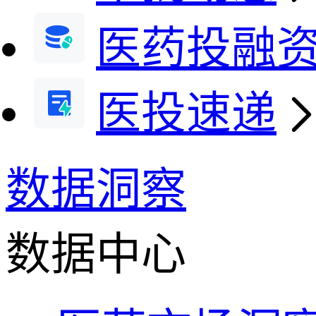
医药投融
医投速递
数据洞察
数据中心