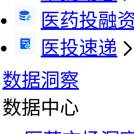
医药投融
医投速递
数据洞察
数据中心