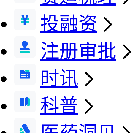
投融资
注册审批
时讯
科普