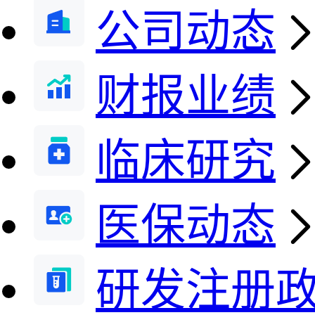
公司动态
财报业绩
临床研究
医保动态
研发注册