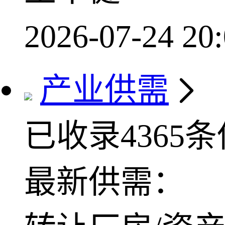
2026-07-24 20:
产业供需
已收录4365
最新供需：