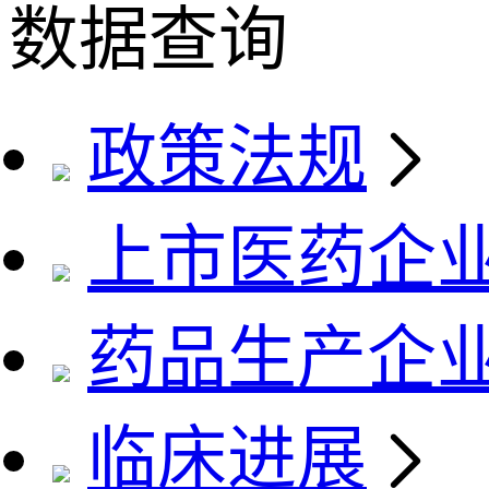
数据查询
政策法规
上市医药企
药品生产企
临床进展