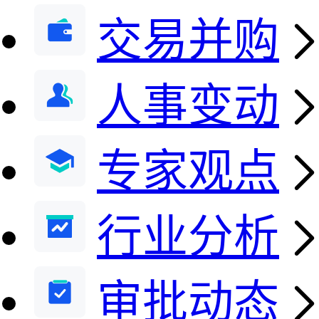
交易并购
人事变动
专家观点
行业分析
审批动态