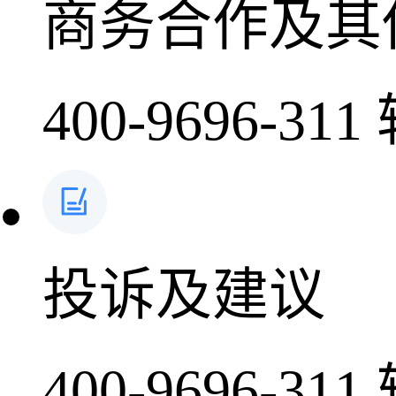
商务合作及其
400-9696-311
投诉及建议
400-9696-311