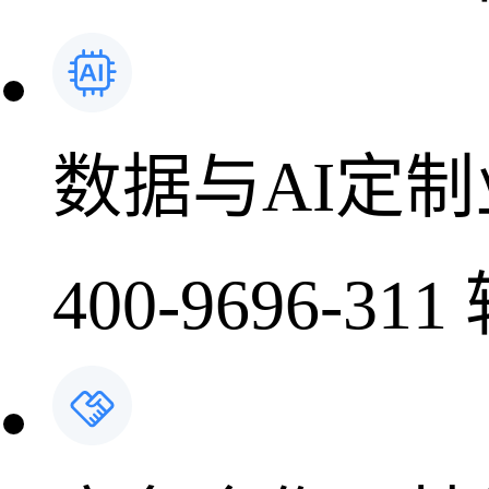
数据与AI定
400-9696-311