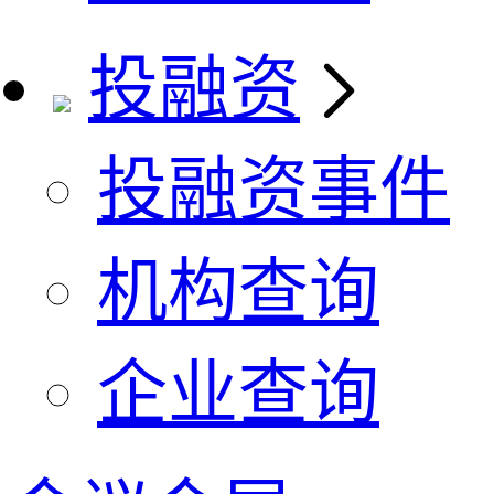
投融资
投融资事件
机构查询
企业查询