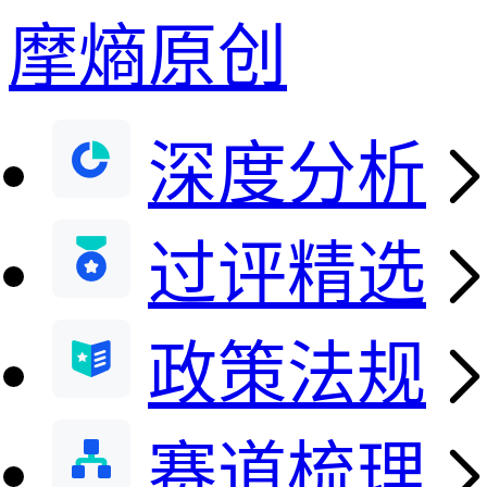
摩熵原创
深度分析
过评精选
政策法规
赛道梳理