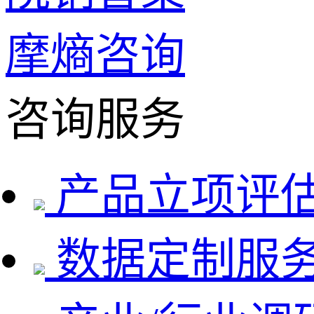
摩熵咨询
咨询服务
产品立项评
数据定制服