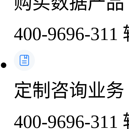
购买数据产品
400-9696-311
定制咨询业务
400-9696-311