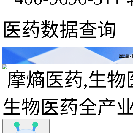
医药数据查询
生物医药全产