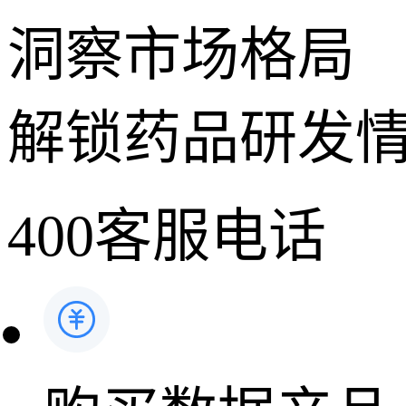
洞察市场格局
解锁药品研发
400客服电话