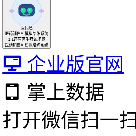
医代通
医药销售AI模拟陪练系统
1:1还原医生拜访场景
医药销售AI模拟陪练系统
企业版官网
掌上数据
打开微信扫一