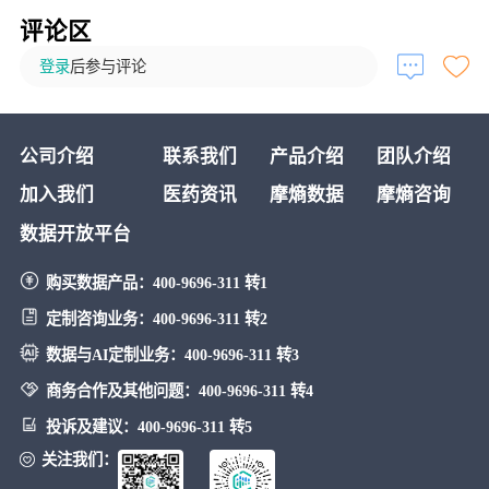
评论区
登录
后参与评论
公司介绍
联系我们
产品介绍
团队介绍
加入我们
医药资讯
摩熵数据
摩熵咨询
数据开放平台
购买数据产品：
400-9696-311 转1
定制咨询业务：
400-9696-311 转2
数据与AI定制业务：
400-9696-311 转3
商务合作及其他问题：
400-9696-311 转4
投诉及建议：
400-9696-311 转5
关注我们：