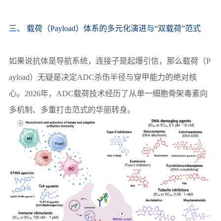
三、 载荷（Payload）体系的多元化演进与“双载荷”范式
如果说抗体是导航系统，连接子是起爆引信，那么载荷（P
ayload）无疑是决定ADC杀伤半径与穿甲能力的绝对核
心。2026年，ADC载荷技术经历了从单一细胞骨架毒素向
多机制、多重打击范式的华丽转身。