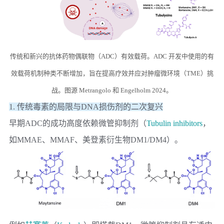
传统和新兴的抗体药物偶联物（ADC）有效载荷。ADC 开发中使用的有
效载荷机制种类不断增加，旨在提高疗效并应对肿瘤微环境（TME）挑
战。图源 Metrangolo 和 Engelholm 2024。
1. 传统毒素的局限与DNA损伤剂的二次复兴
早期ADC的成功高度依赖微管抑制剂（
Tubulin inhibitors
，
如MMAE、MMAF、美登素衍生物DM1/DM4）。