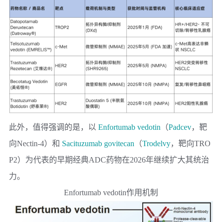
此外，值得强调的是，以
Enfortumab vedotin
（
Padcev
，靶
向Nectin-4）和
Sacituzumab govitecan
（
Trodelvy
，靶向TRO
P2）为代表的早期经典ADC药物在2026年继续扩大其统治
力。
Enfortumab vedotin作用机制