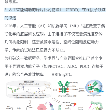
命毒素。
3. 人工智能辅助的碎片化药物设计（FBDD）在连接子领域
的渗透
2026年，人工智能（AI）和机器学习（ML）彻底改变了偶
联化学的底层研发逻辑。由于连接子不仅需要满足复杂的
几何构象限制，还需兼顾水溶性、空间位阻和反应动力
学，传统的试错法已显得力不从心。
为打破这一数据壁垒，学术界与产业界联合推出了首个专
用于异源双功能分子（如PROTAC、ADC、PDC）连接子
设计的综合基准数据库——
HBDrug3D
。