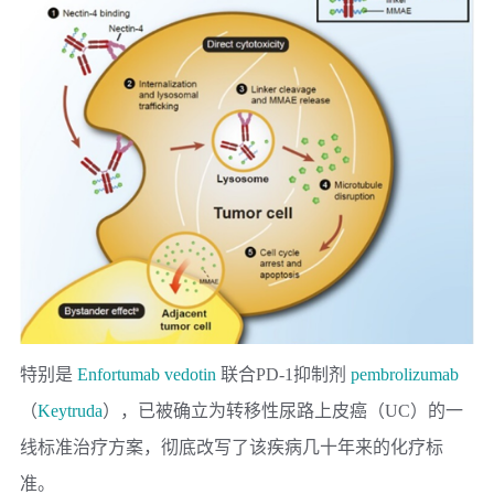
特别是
Enfortumab vedotin
联合PD-1抑制剂
pembrolizumab
（
Keytruda
），已被确立为转移性尿路上皮癌（UC）的一
线标准治疗方案，彻底改写了该疾病几十年来的化疗标
准。