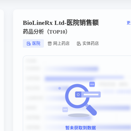
BioLineRx Ltd-医院销售额
更
药品分析（TOP10）
医院
网上药店
实体药店