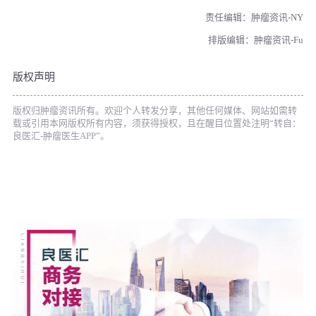
责任编辑：肿瘤资讯-NY
排版编辑：肿瘤资讯-Fu
版权声明
版权归肿瘤资讯所有。欢迎个人转发分享，其他任何媒体、网站如需转
载或引用本网版权所有内容，须获得授权，且在醒目位置处注明“转自：
良医汇-肿瘤医生APP”。