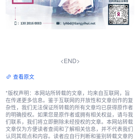
<END>
查看原文
*版权声明：本网站所转载的文章，均来自互联网，旨
在传递更多信息。鉴于互联网的开放性和文章创作的复
杂性，我们无法保证所转载的所有文章均已获得原作者
的明确授权。如果您是原作者或拥有相关权益，请与我
们联系，我们将立即删除未经授权的文章。本网站转载
文章仅为方便读者查阅和了解相关信息，并不代表我们
认同其观点和内容。读者应自行判断和鉴别转载文章的