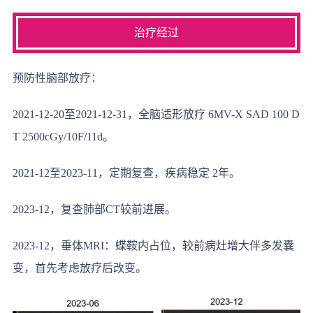
治疗经过
预防性脑部放疗：
2021-12-20至2021-12-31，全脑适形放疗 6MV-X SAD 100 D
T 2500cGy/10F/11d。
2021-12至2023-11，定期复查，疾病稳定 2年。
2023-12，复查肺部CT较前进展。
2023-12，垂体MRI：蝶鞍内占位，较前病灶增大伴多发囊
变，首先考虑放疗后改变。