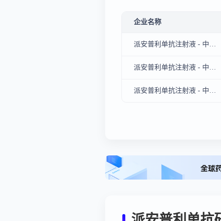
企业名称
派安普利单抗注射液 - 中山康方生物医药有限公司、正大天晴康方（上海）生物医药科技有限公司、正大天晴药业集团南京顺欣制药有限公司
派安普利单抗注射液 - 中山康方生物医药有限公司、正大天晴康方（上海）生物医药科技有限公司
派安普利单抗注射液 - 中山康方生物医药有限公司
派安普利单抗