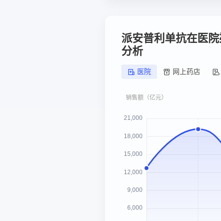
派安普利单抗在医院
分析
医院
网上药店