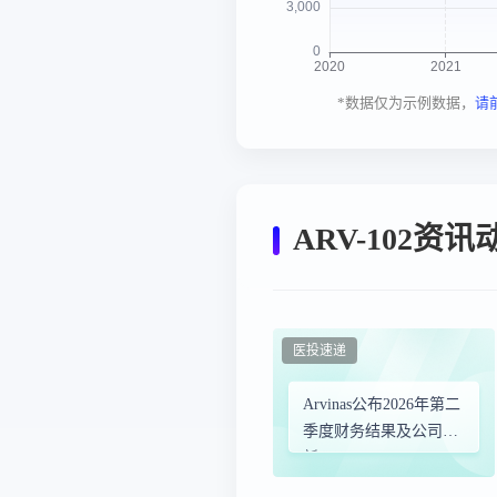
*数据仅为示例数据，
请
ARV-102资讯
医投速递
Arvinas公布2026年第二
季度财务结果及公司更
新