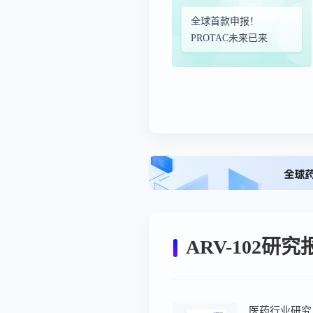
全球首款申报！
PROTAC未来已来
ARV-102研究