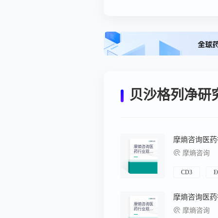
贝沙格列净研
摩熵咨询医
药行业观察
摩熵咨询
周报（2026.
06.22-2026.0
6.28）
CD3
E
摩熵咨询医
药行业观察
摩熵咨询
周报（2026.