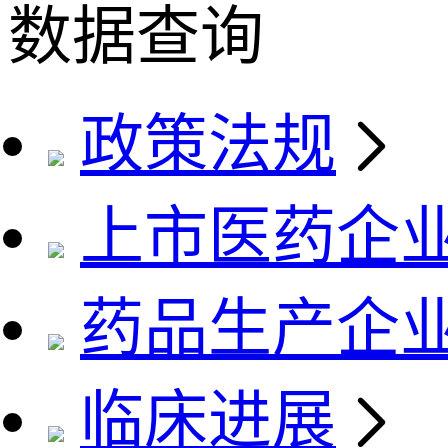
数据查询
政策法规
上市医药企
药品生产企
临床进展