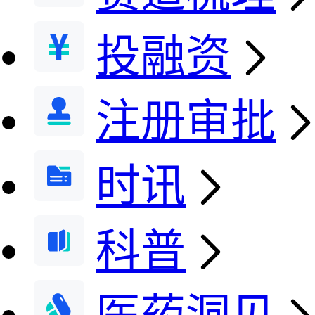
投融资
注册审批
时讯
科普