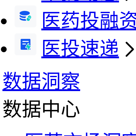
医药投融
医投速递
数据洞察
数据中心