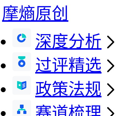
摩熵原创
深度分析
过评精选
政策法规
赛道梳理