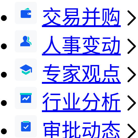
交易并购
人事变动
专家观点
行业分析
审批动态