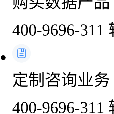
购买数据产品
400-9696-311
定制咨询业务
400-9696-311