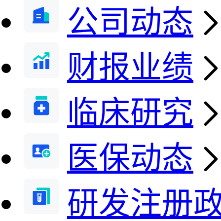
公司动态
财报业绩
临床研究
医保动态
研发注册