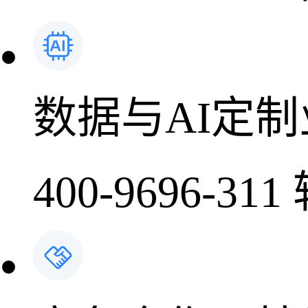
数据与AI定
400-9696-311