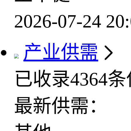
2026-07-24 20:
产业供需
已收录4364
最新供需：