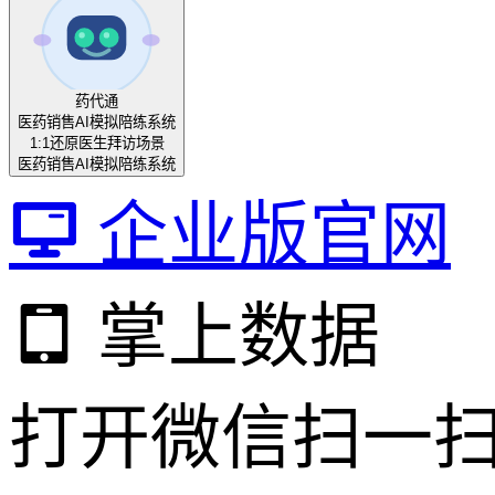
药代通
医药销售AI模拟陪练系统
1:1还原医生拜访场景
医药销售AI模拟陪练系统
企业版官网
掌上数据
打开微信扫一