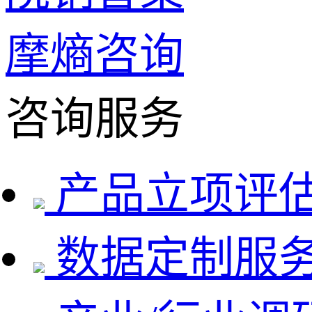
摩熵咨询
咨询服务
产品立项评
数据定制服