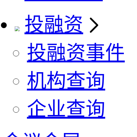
投融资
投融资事件
机构查询
企业查询