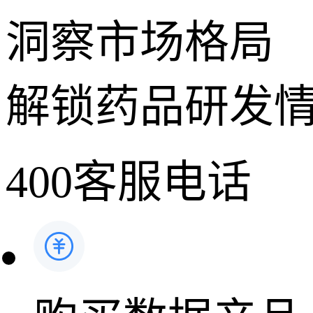
洞察市场格局
解锁药品研发
400客服电话