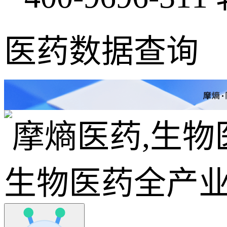
医药数据查询
生物医药全产