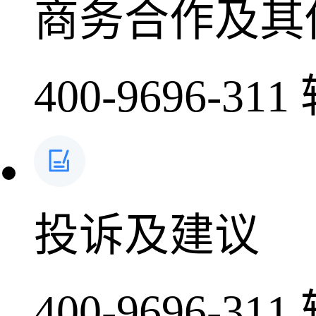
商务合作及其
400-9696-311
投诉及建议
400-9696-311