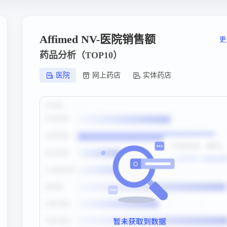
Affimed NV-医院销售额
更
药品分析（TOP10）
医院
网上药店
实体药店