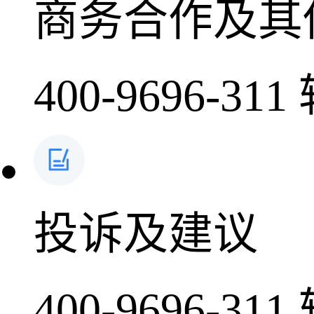
商务合作及其
400-9696-311
投诉及建议
400-9696-311