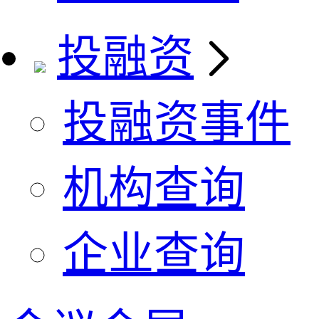
投融资
投融资事件
机构查询
企业查询