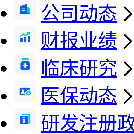
公司动态
财报业绩
临床研究
医保动态
研发注册