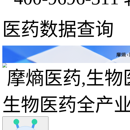
医药数据查询
生物医药全产