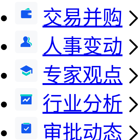
交易并购
人事变动
专家观点
行业分析
审批动态