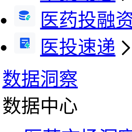
医药投融
医投速递
数据洞察
数据中心