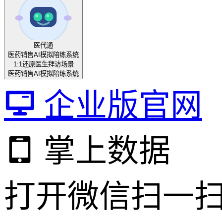
医代通
医药销售AI模拟陪练系统
1:1还原医生拜访场景
医药销售AI模拟陪练系统
企业版官网
掌上数据
打开微信扫一