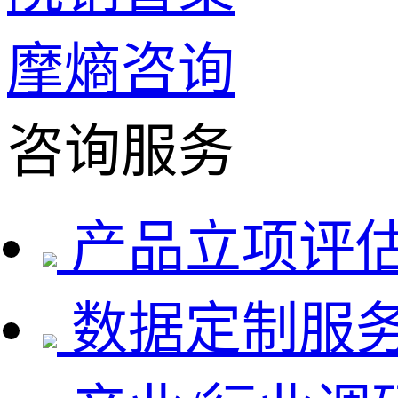
摩熵咨询
咨询服务
产品立项评
数据定制服