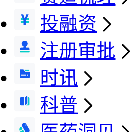
投融资
注册审批
时讯
科普