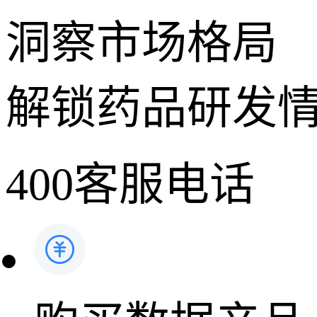
洞察市场格局
解锁药品研发
400客服电话