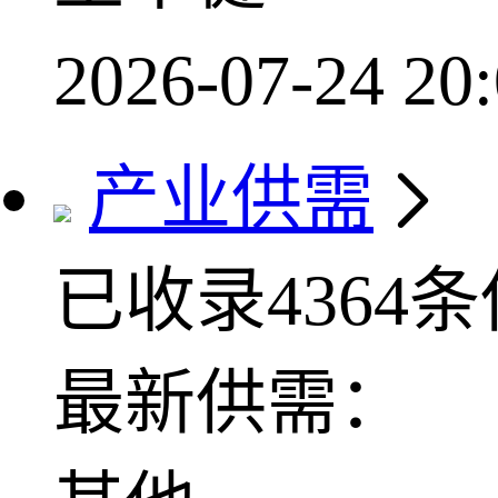
2026-07-24 20:
产业供需
已收录4364
最新供需：