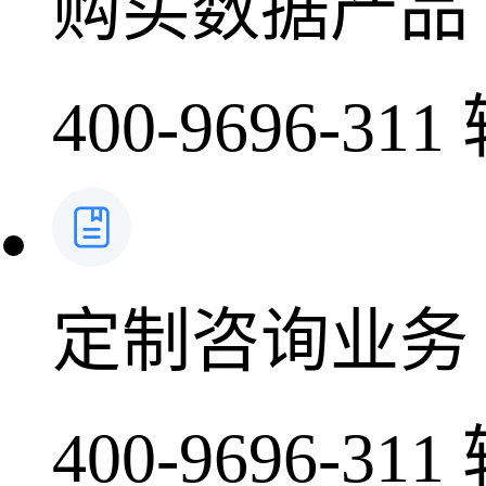
购买数据产品
400-9696-311
定制咨询业务
400-9696-311