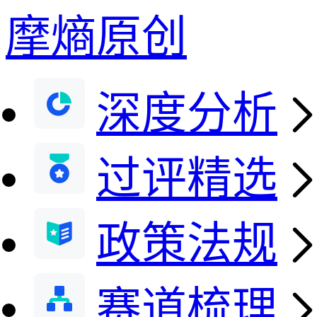
摩熵原创
深度分析
过评精选
政策法规
赛道梳理