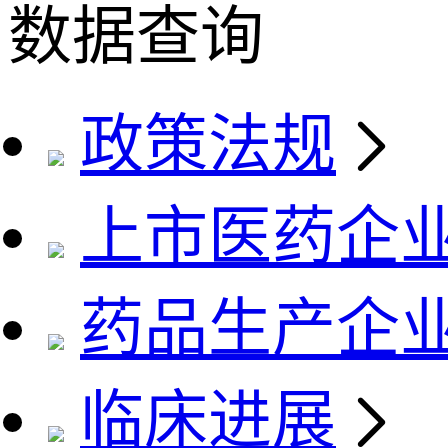
数据查询
政策法规
上市医药企
药品生产企
临床进展