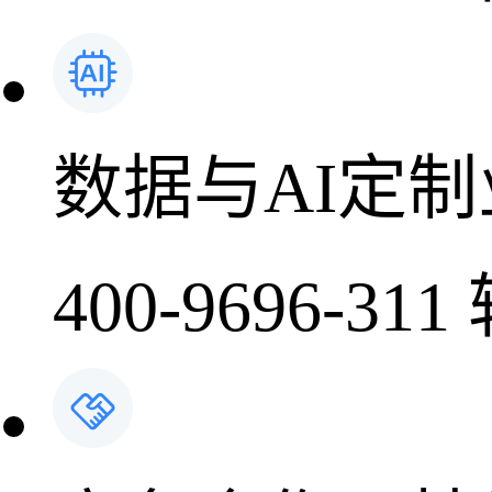
数据与AI定
400-9696-311