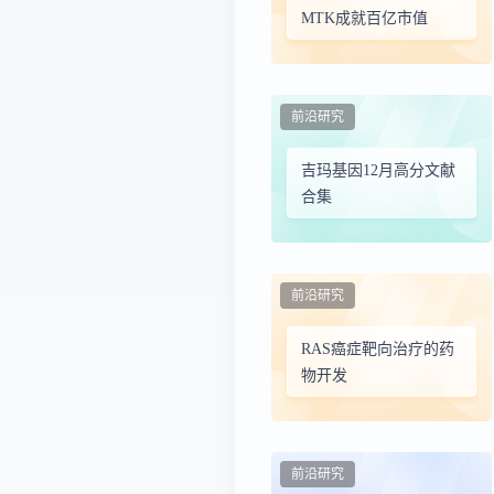
MTK成就百亿市值
前沿研究
吉玛基因12月高分文献
合集
前沿研究
RAS癌症靶向治疗的药
物开发
前沿研究