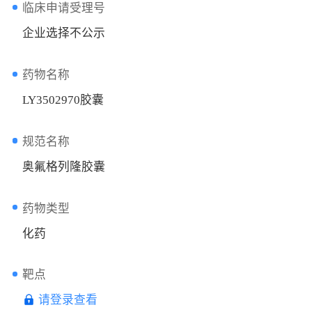
临床申请受理号
企业选择不公示
药物名称
LY3502970胶囊
规范名称
奥氟格列隆胶囊
药物类型
化药
靶点
请登录查看