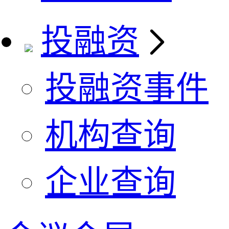
投融资
投融资事件
机构查询
企业查询