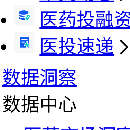
医药投融
医投速递
数据洞察
数据中心