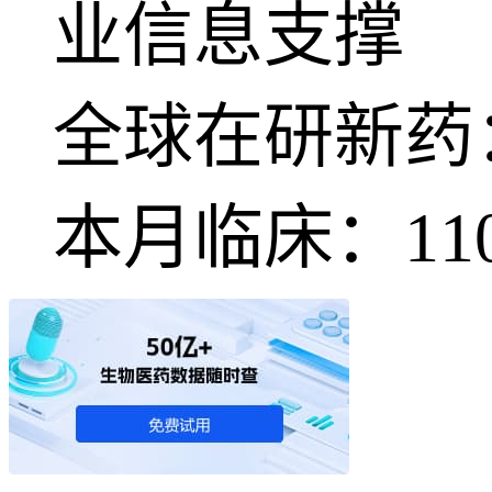
业信息支撑
全球在研新药
本月临床：
11