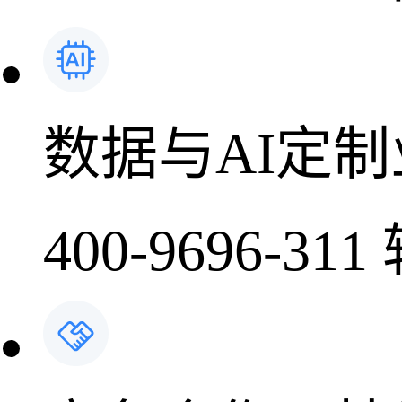
数据与AI定
400-9696-311