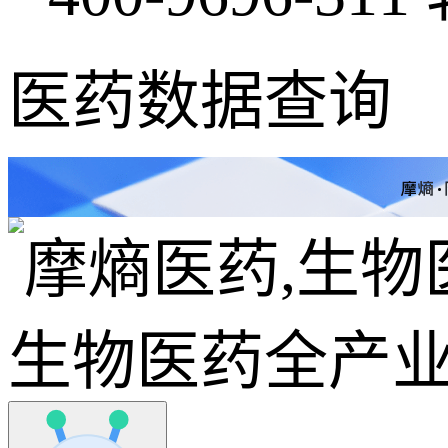
医药数据查询
生物医药全产