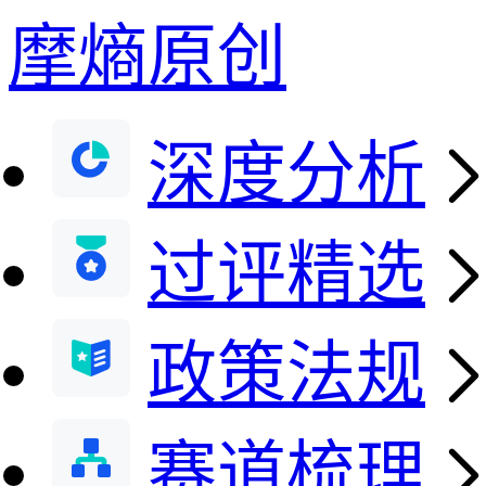
摩熵原创
深度分析
过评精选
政策法规
赛道梳理