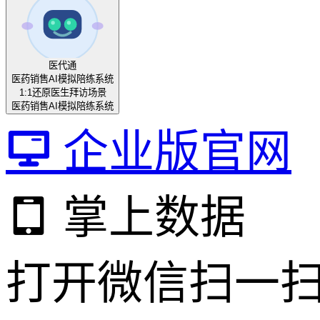
医代通
医药销售AI模拟陪练系统
1:1还原医生拜访场景
医药销售AI模拟陪练系统
企业版官网
掌上数据
打开微信扫一