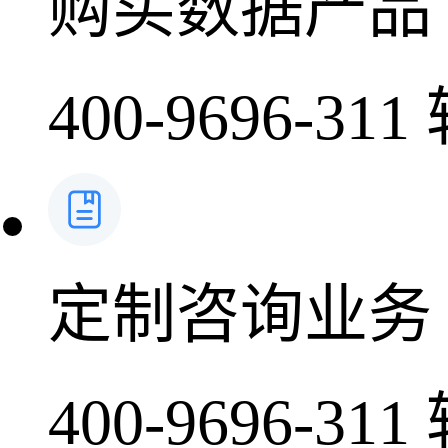
购买数据产品
400-9696-311
定制咨询业务
400-9696-311