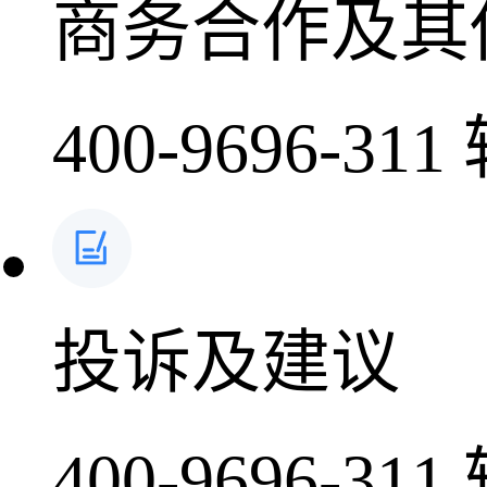
商务合作及其
400-9696-311
投诉及建议
400-9696-311