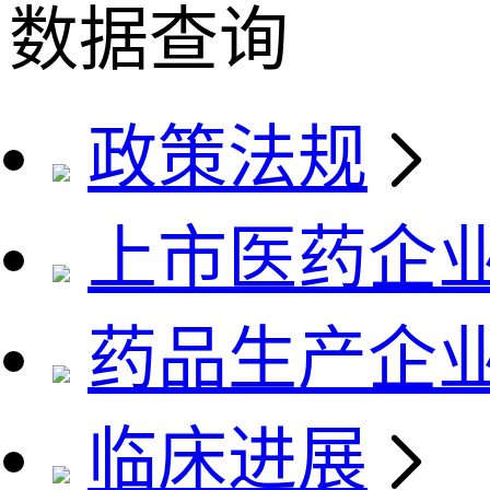
数据查询
政策法规
上市医药企
药品生产企
临床进展