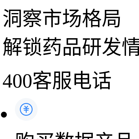
洞察市场格局
解锁药品研发
400客服电话