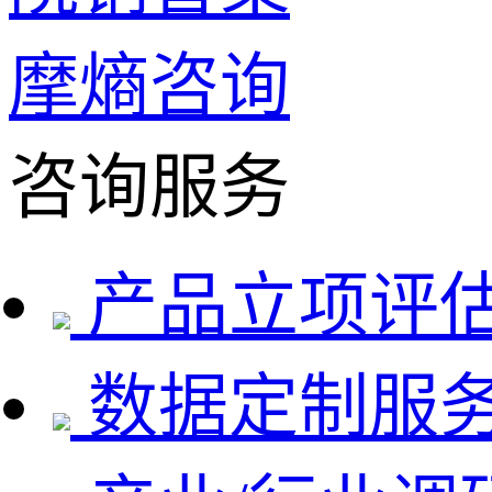
摩熵咨询
咨询服务
产品立项评
数据定制服