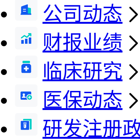
公司动态
财报业绩
临床研究
医保动态
研发注册