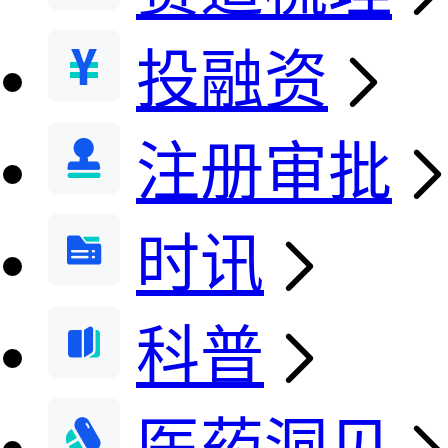
投融资
注册审批
时讯
科普