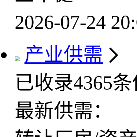
2026-07-24 20:
产业供需
已收录4365
最新供需：