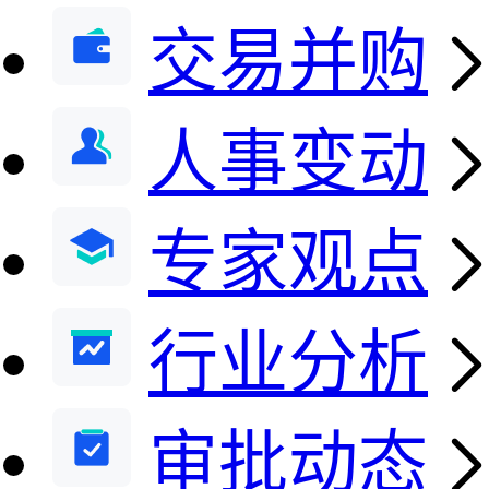
交易并购
人事变动
专家观点
行业分析
审批动态