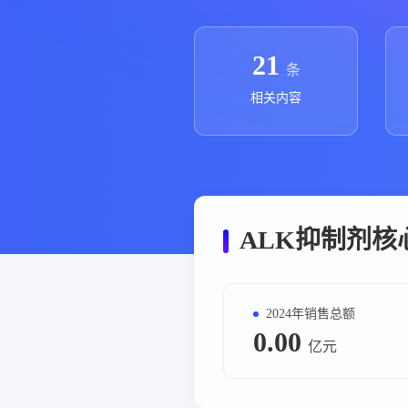
政策法规
药品生产企业
21
条
相关内容
ALK抑制剂核
2024年销售总额
0.00
亿元